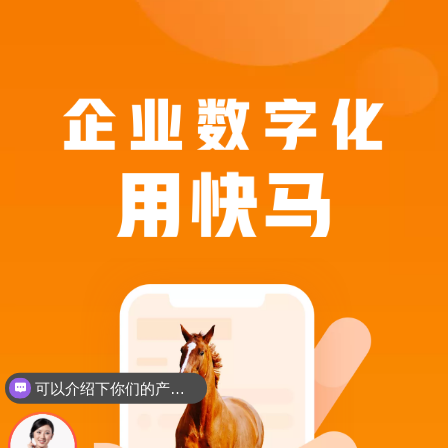
可以介绍下你们的产品么